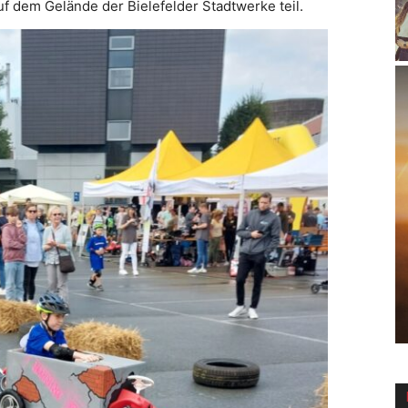
 dem Gelände der Bielefelder Stadtwerke teil.