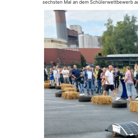
sechsten Mal an dem Schülerwettbewerb auf