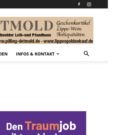
DEN
INFOS & KONTAKT