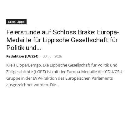
Kreis Lippe
Feierstunde auf Schloss Brake: Europa-
Medaille für Lippische Gesellschaft für
Politik und...
Redaktion (LWZ24)
-
30. Juli 2026
Kreis Lippe/Lemgo. Die Lippische Gesellschaft für Politik und
Zeitgeschichte (LGPZ) ist mit der Europa-Medaille der CDU/CSU-
Gruppe in der EVP-Fraktion des Europäischen Parlaments
ausgezeichnet worden. Die...