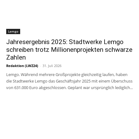
Lemgo
Jahresergebnis 2025: Stadtwerke Lemgo
schreiben trotz Millionenprojekten schwarze
Zahlen
Redaktion (LWZ24)
-
31. Juli 2026
Lemgo. Während mehrere Großprojekte gleichzeitig laufen, haben
die Stadtwerke Lemgo das Geschäftsjahr 2025 mit einem Überschuss
von 631.000 Euro abgeschlossen. Geplant war ursprünglich lediglich...