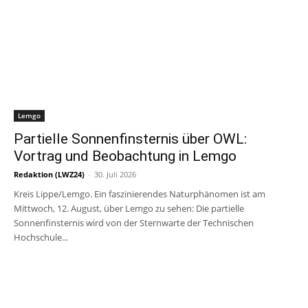
Lemgo
Partielle Sonnenfinsternis über OWL:
Vortrag und Beobachtung in Lemgo
Redaktion (LWZ24)
-
30. Juli 2026
Kreis Lippe/Lemgo. Ein faszinierendes Naturphänomen ist am
Mittwoch, 12. August, über Lemgo zu sehen: Die partielle
Sonnenfinsternis wird von der Sternwarte der Technischen
Hochschule...