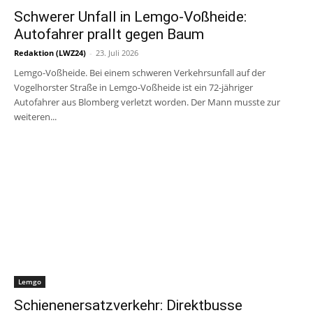
Schwerer Unfall in Lemgo-Voßheide:
Autofahrer prallt gegen Baum
Redaktion (LWZ24)
-
23. Juli 2026
Lemgo-Voßheide. Bei einem schweren Verkehrsunfall auf der
Vogelhorster Straße in Lemgo-Voßheide ist ein 72-jähriger
Autofahrer aus Blomberg verletzt worden. Der Mann musste zur
weiteren...
Lemgo
Schienenersatzverkehr: Direktbusse