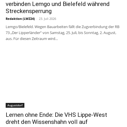
verbinden Lemgo und Bielefeld während
Streckensperrung
Redaktion (LWZ24)
-
23. Juli 2026
Lemgo/Bielefeld. Wegen Bauarbeiten fällt die Zugverbindung der RB
73 „Der Lipperländer“ von Samstag, 25. Juli, bis Sonntag, 2. August,
aus. Für diesen Zeitraum wird...
Augustdorf
Lernen ohne Ende: Die VHS Lippe-West
dreht den Wissenshahn voll auf