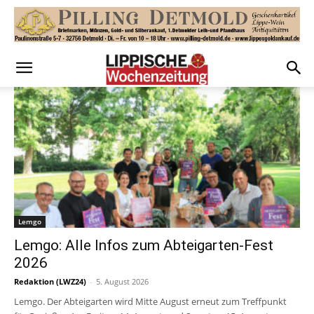
Lemgo
Lemgo: Alle Infos zum Abteigarten-Fest
2026
Redaktion (LWZ24)
-
5. August 2026
Lemgo. Der Abteigarten wird Mitte August erneut zum Treffpunkt