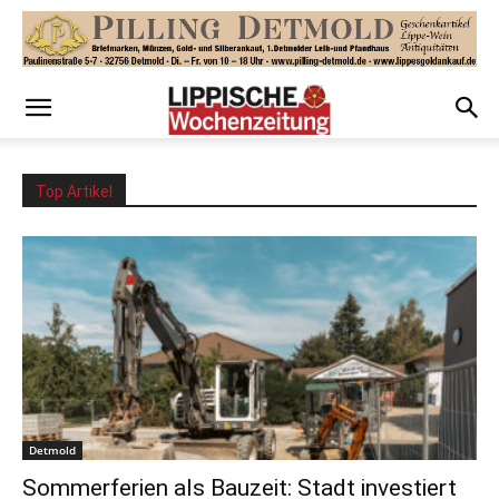
Top Artikel
Detmold
Sommerferien als Bauzeit: Stadt investiert