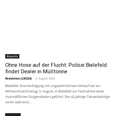
Blaulicht
Ohne Hose auf der Flucht: Polizei Bielefeld
findet Dealer in Mülltonne
Redaktion (LWZ24)
-
6. August 2026
Bielefeld. Eine Verfolgung mit ungewöhnlichem Verlauf hat am
Mittwochnachmittag, 5. August, in Bielefeld zur Festnahme eines
mutmaßlichen Drogendealers geführt. Der 42-jährige Tatverdächtige
verlor während...