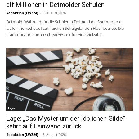
elf Millionen in Detmolder Schulen
Redaktion (LWZ24)
-
6. August 2026
Detmold. Während für die Schüler in Detmold die Sommerferien
laufen, herrscht auf zahlreichen Schulgeländen Hochbetrieb. Die
Stadt nutzt die unterrichtsfreie Zeit für eine Vielzahl...
Lage
Lage: „Das Mysterium der löblichen Gilde“
kehrt auf Leinwand zurück
Redaktion (LWZ24)
-
5. August 2026