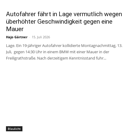
Blaulicht
Autofahrer fährt in Lage vermutlich wegen
überhöhter Geschwindigkeit gegen eine
Mauer
Hajo Gärtner
-
15. Juli 2026
Lage. Ein 19-jähriger Autofahrer kollidierte Montagnachmittag, 13.
Juli, gegen 14:30 Uhr in einem BMW mit einer Mauer in der
Freiligrathstraße. Nach derzeitigem Kenntnisstand fuhr...
Blaulicht