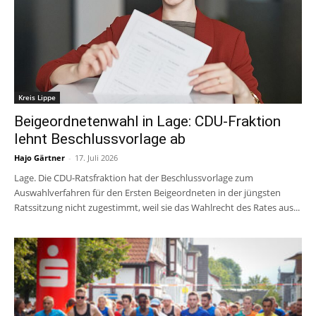
Kreis Lippe
Beigeordnetenwahl in Lage: CDU-Fraktion
lehnt Beschlussvorlage ab
Hajo Gärtner
-
17. Juli 2026
Lage. Die CDU-Ratsfraktion hat der Beschlussvorlage zum
Auswahlverfahren für den Ersten Beigeordneten in der jüngsten
Ratssitzung nicht zugestimmt, weil sie das Wahlrecht des Rates aus...