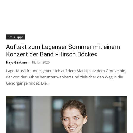
Kreis Lippe
Auftakt zum Lagenser Sommer mit einem
Konzert der Band »Hirsch.Böcke«
Hajo Gärtner
-
18. Juli 2026
Lage. Musikfreunde geben sich auf dem Marktplatz dem Groove hin,
der von der Bühne herunter wabbert und zielsicher den Weg in die
Gehörgänge findet. Die...