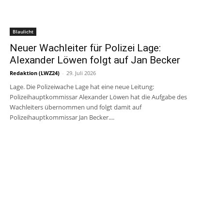
Blaulicht
Neuer Wachleiter für Polizei Lage:
Alexander Löwen folgt auf Jan Becker
Redaktion (LWZ24)
-
29. Juli 2026
Lage. Die Polizeiwache Lage hat eine neue Leitung:
Polizeihauptkommissar Alexander Löwen hat die Aufgabe des
Wachleiters übernommen und folgt damit auf
Polizeihauptkommissar Jan Becker....