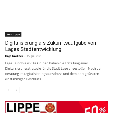
Kreis Lippe
Digitalisierung als Zukunftsaufgabe von
Lages Stadtentwicklung
Hajo Gärtner
-
15. Juli 2026
Lage. Bündnis 90/Die Grünen haben die Erstellung einer
Digitalisierungsstrategie für die Stadt Lage angestoßen. Nach der
Beratung im Digitalisierungsausschuss und dem dort gefassten
einstimmigen Beschluss...