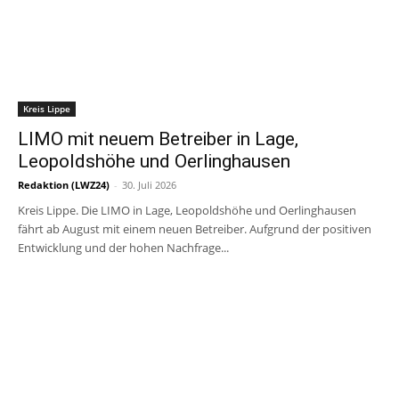
Kreis Lippe
LIMO mit neuem Betreiber in Lage,
Leopoldshöhe und Oerlinghausen
Redaktion (LWZ24)
-
30. Juli 2026
Kreis Lippe. Die LIMO in Lage, Leopoldshöhe und Oerlinghausen
fährt ab August mit einem neuen Betreiber. Aufgrund der positiven
Entwicklung und der hohen Nachfrage...