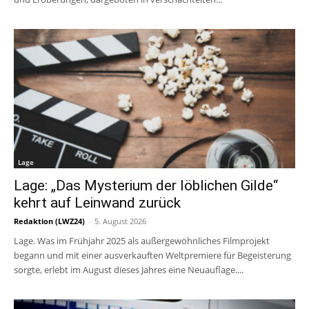
Lage
Lage: „Das Mysterium der löblichen Gilde“
kehrt auf Leinwand zurück
Redaktion (LWZ24)
-
5. August 2026
Lage. Was im Frühjahr 2025 als außergewöhnliches Filmprojekt
begann und mit einer ausverkauften Weltpremiere für Begeisterung
sorgte, erlebt im August dieses Jahres eine Neuauflage....