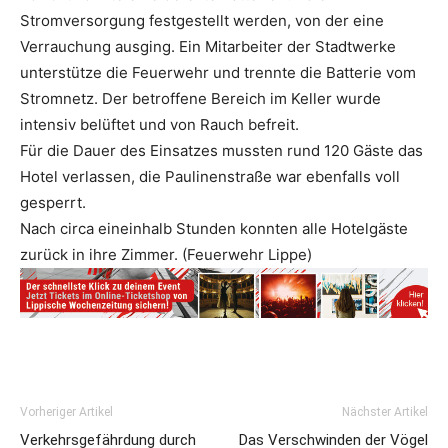
Stromversorgung festgestellt werden, von der eine
Verrauchung ausging. Ein Mitarbeiter der Stadtwerke
unterstütze die Feuerwehr und trennte die Batterie vom
Stromnetz. Der betroffene Bereich im Keller wurde
intensiv belüftet und von Rauch befreit.
Für die Dauer des Einsatzes mussten rund 120 Gäste das
Hotel verlassen, die Paulinenstraße war ebenfalls voll
gesperrt.
Nach circa eineinhalb Stunden konnten alle Hotelgäste
zurück in ihre Zimmer. (Feuerwehr Lippe)
Vorheriger Artikel
Nächster Artikel
Verkehrsgefährdung durch
Das Verschwinden der Vögel