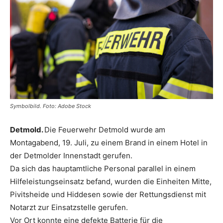
Symbolbild. Foto: Adobe Stock
Detmold.
Die Feuerwehr Detmold wurde am
Montagabend, 19. Juli, zu einem Brand in einem Hotel in
der Detmolder Innenstadt gerufen.
Da sich das hauptamtliche Personal parallel in einem
Hilfeleistungseinsatz befand, wurden die Einheiten Mitte,
Pivitsheide und Hiddesen sowie der Rettungsdienst mit
Notarzt zur Einsatzstelle gerufen.
Vor Ort konnte eine defekte Batterie für die