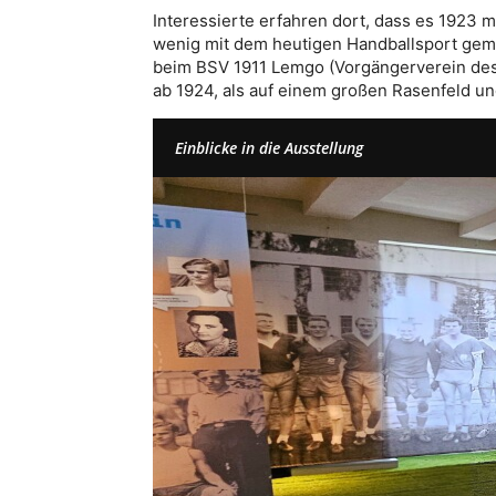
Interessierte erfahren dort, dass es 1923 
wenig mit dem heutigen Handballsport gemei
beim BSV 1911 Lemgo (Vorgängerverein des 
ab 1924, als auf einem großen Rasenfeld un
Einblicke in die Ausstellung