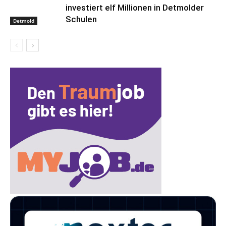
investiert elf Millionen in Detmolder
Schulen
Detmold