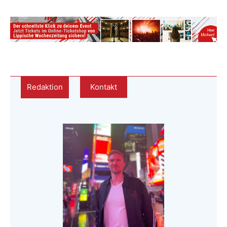
Redaktion
Kontakt