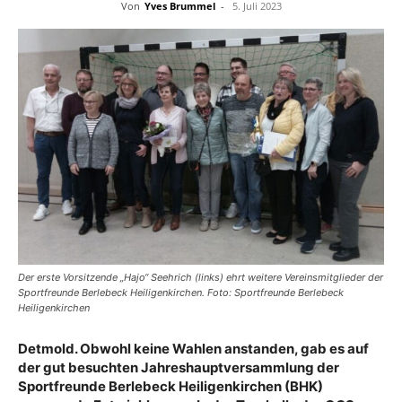
Von
Yves Brummel
-
5. Juli 2023
Der erste Vorsitzende „Hajo“ Seehrich (links) ehrt weitere Vereinsmitglieder der
Sportfreunde Berlebeck Heiligenkirchen. Foto: Sportfreunde Berlebeck
Heiligenkirchen
Detmold. Obwohl keine Wahlen anstanden, gab es auf
der gut besuchten Jahreshauptversammlung der
Sportfreunde Berlebeck Heiligenkirchen (BHK)