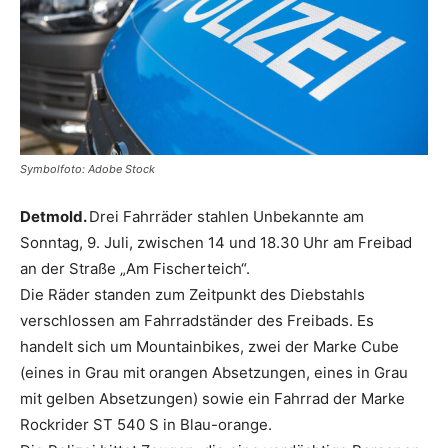
Symbolfoto: Adobe Stock
Detmold.
Drei Fahrräder stahlen Unbekannte am
Sonntag, 9. Juli, zwischen 14 und 18.30 Uhr am Freibad
an der Straße „Am Fischerteich“.
Die Räder standen zum Zeitpunkt des Diebstahls
verschlossen am Fahrradständer des Freibads. Es
handelt sich um Mountainbikes, zwei der Marke Cube
(eines in Grau mit orangen Absetzungen, eines in Grau
mit gelben Absetzungen) sowie ein Fahrrad der Marke
Rockrider ST 540 S in Blau-orange.