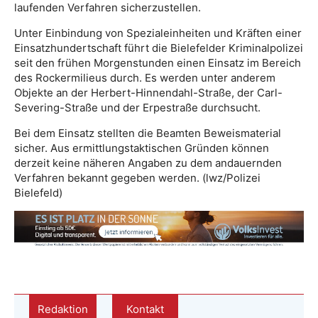
laufenden Verfahren sicherzustellen.
Unter Einbindung von Spezialeinheiten und Kräften einer
Einsatzhundertschaft führt die Bielefelder Kriminalpolizei
seit den frühen Morgenstunden einen Einsatz im Bereich
des Rockermilieus durch. Es werden unter anderem
Objekte an der Herbert-Hinnendahl-Straße, der Carl-
Severing-Straße und der Erpestraße durchsucht.
Bei dem Einsatz stellten die Beamten Beweismaterial
sicher. Aus ermittlungstaktischen Gründen können
derzeit keine näheren Angaben zu dem andauernden
Verfahren bekannt gegeben werden. (lwz/Polizei
Bielefeld)
Redaktion
Kontakt