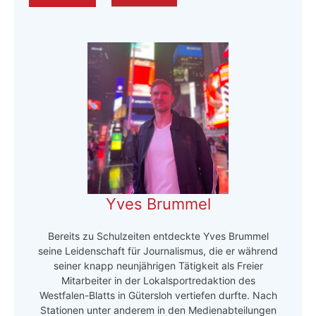
Yves Brummel
Bereits zu Schulzeiten entdeckte Yves Brummel
seine Leidenschaft für Journalismus, die er während
seiner knapp neunjährigen Tätigkeit als Freier
Mitarbeiter in der Lokalsportredaktion des
Westfalen-Blatts in Gütersloh vertiefen durfte. Nach
Stationen unter anderem in den Medienabteilungen