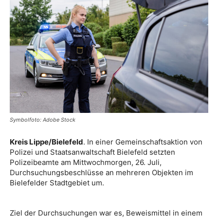
Symbolfoto: Adobe Stock
Kreis Lippe/Bielefeld
. In einer Gemeinschaftsaktion von
Polizei und Staatsanwaltschaft Bielefeld setzten
Polizeibeamte am Mittwochmorgen, 26. Juli,
Durchsuchungsbeschlüsse an mehreren Objekten im
Bielefelder Stadtgebiet um.
Ziel der Durchsuchungen war es, Beweismittel in einem