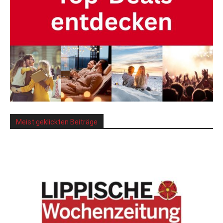
Meist geklickten Beiträge