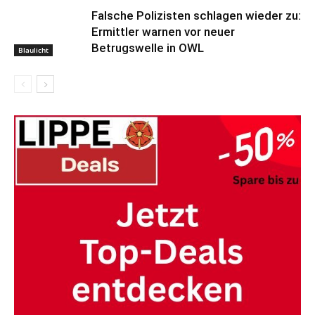
Falsche Polizisten schlagen wieder zu:
Ermittler warnen vor neuer
Betrugswelle in OWL
Blaulicht