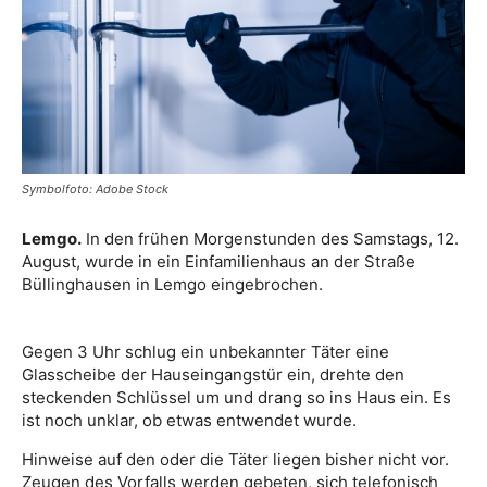
Symbolfoto: Adobe Stock
Lemgo.
In den frühen Morgenstunden des Samstags, 12.
August, wurde in ein Einfamilienhaus an der Straße
Büllinghausen in Lemgo eingebrochen.
Gegen 3 Uhr schlug ein unbekannter Täter eine
Glasscheibe der Hauseingangstür ein, drehte den
steckenden Schlüssel um und drang so ins Haus ein. Es
ist noch unklar, ob etwas entwendet wurde.
Hinweise auf den oder die Täter liegen bisher nicht vor.
Zeugen des Vorfalls werden gebeten, sich telefonisch