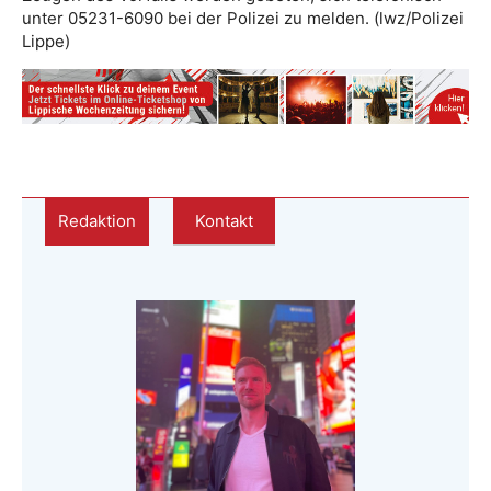
unter 05231-6090 bei der Polizei zu melden. (lwz/Polizei
Lippe)
Redaktion
Kontakt