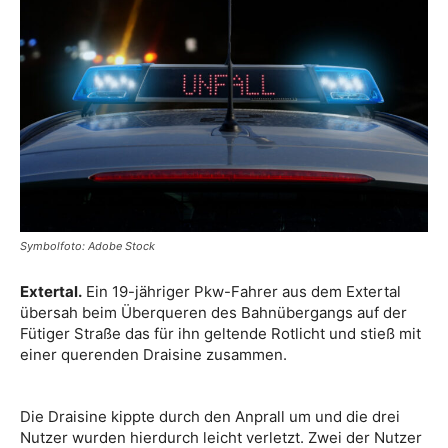
Symbolfoto: Adobe Stock
Extertal.
Ein 19-jähriger Pkw-Fahrer aus dem Extertal
übersah beim Überqueren des Bahnübergangs auf der
Fütiger Straße das für ihn geltende Rotlicht und stieß mit
einer querenden Draisine zusammen.
Die Draisine kippte durch den Anprall um und die drei
Nutzer wurden hierdurch leicht verletzt. Zwei der Nutzer