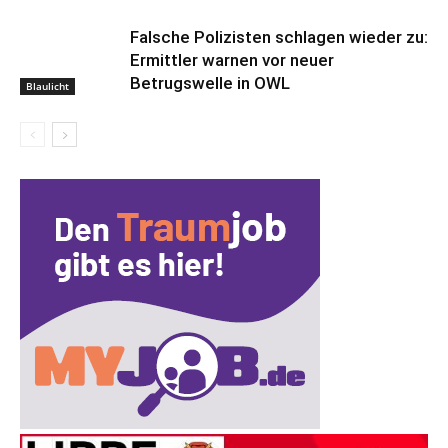
Falsche Polizisten schlagen wieder zu:
Ermittler warnen vor neuer
Betrugswelle in OWL
Blaulicht