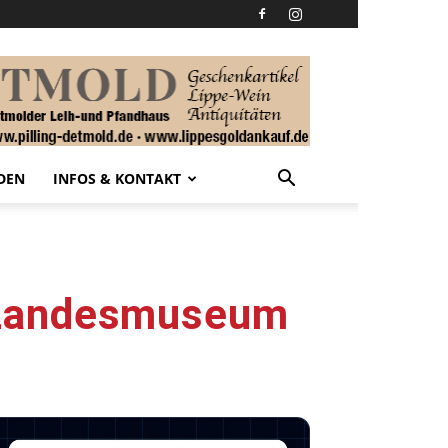
DEN
INFOS & KONTAKT
 Landesmuseum