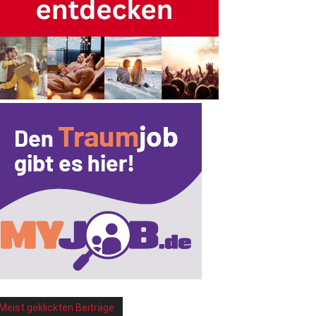
Meist geklickten Beiträge