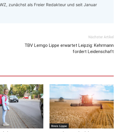
 LWZ, zunächst als Freier Redakteur und seit Januar
Nächster Artikel
TBV Lemgo Lippe erwartet Leipzig: Kehrmann
fordert Leidenschaft
Kreis Lippe