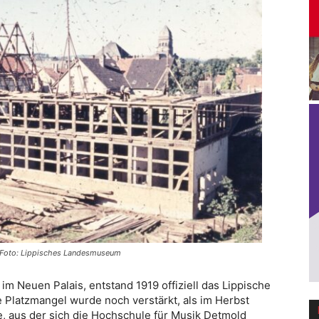
. Foto: Lippisches Landesmuseum
im Neuen Palais, entstand 1919 offiziell das Lippische
Platzmangel wurde noch verstärkt, als im Herbst
 aus der sich die Hochschule für Musik Detmold