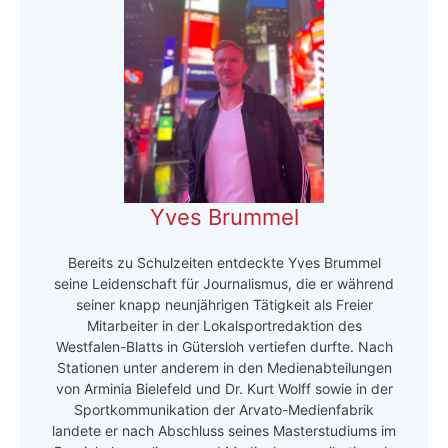
Yves Brummel
Bereits zu Schulzeiten entdeckte Yves Brummel
seine Leidenschaft für Journalismus, die er während
seiner knapp neunjährigen Tätigkeit als Freier
Mitarbeiter in der Lokalsportredaktion des
Westfalen-Blatts in Gütersloh vertiefen durfte. Nach
Stationen unter anderem in den Medienabteilungen
von Arminia Bielefeld und Dr. Kurt Wolff sowie in der
Sportkommunikation der Arvato-Medienfabrik
landete er nach Abschluss seines Masterstudiums im