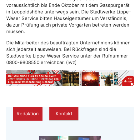
voraussichtlich bis Ende Oktober mit dem Gasspürgerät
in Leopoldshöhe unterwegs sein. Die Stadtwerke Lippe-
Weser Service bitten Hauseigentümer um Verständnis,
da zur Prüfung auch private Vorgärten betreten werden
müssen.
Die Mitarbeiter des beauftragten Unternehmens können
sich jederzeit ausweisen. Bei Rückfragen sind die
Stadtwerke Lippe-Weser Service unter der Rufnummer
0800-9808550 erreichbar. (lwz)
Redaktion
Kontakt