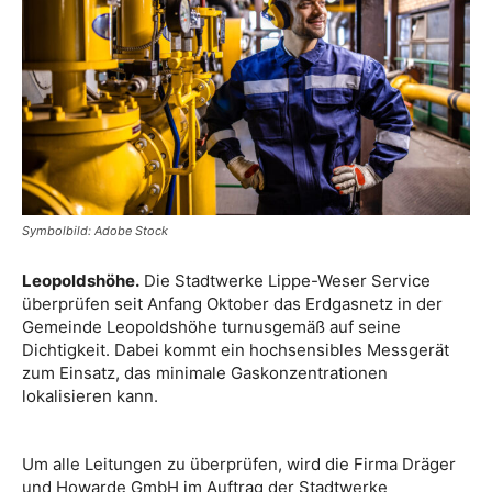
Symbolbild: Adobe Stock
Leopoldshöhe.
Die Stadtwerke Lippe-Weser Service
überprüfen seit Anfang Oktober das Erdgasnetz in der
Gemeinde Leopoldshöhe turnusgemäß auf seine
Dichtigkeit. Dabei kommt ein hochsensibles Messgerät
zum Einsatz, das minimale Gaskonzentrationen
lokalisieren kann.
Um alle Leitungen zu überprüfen, wird die Firma Dräger
und Howarde GmbH im Auftrag der Stadtwerke