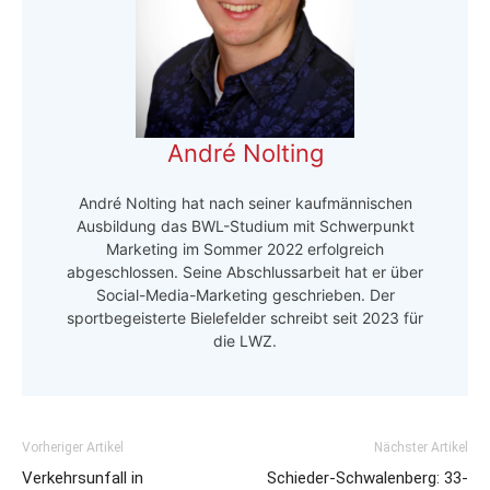
André Nolting
André Nolting hat nach seiner kaufmännischen
Ausbildung das BWL-Studium mit Schwerpunkt
Marketing im Sommer 2022 erfolgreich
abgeschlossen. Seine Abschlussarbeit hat er über
Social-Media-Marketing geschrieben. Der
sportbegeisterte Bielefelder schreibt seit 2023 für
die LWZ.
Vorheriger Artikel
Nächster Artikel
Verkehrsunfall in
Schieder-Schwalenberg: 33-