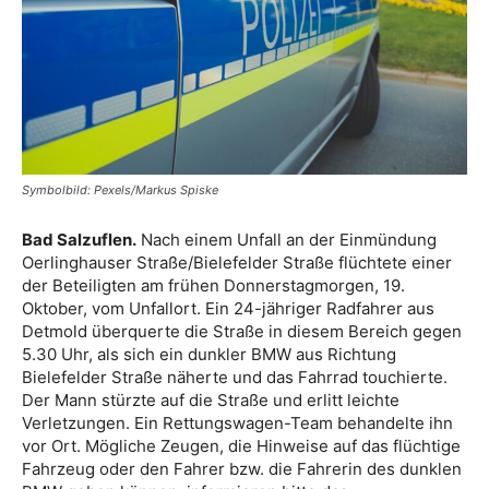
Symbolbild: Pexels/Markus Spiske
Bad Salzuflen.
Nach einem Unfall an der Einmündung
Oerlinghauser Straße/Bielefelder Straße flüchtete einer
der Beteiligten am frühen Donnerstagmorgen, 19.
Oktober, vom Unfallort. Ein 24-jähriger Radfahrer aus
Detmold überquerte die Straße in diesem Bereich gegen
5.30 Uhr, als sich ein dunkler BMW aus Richtung
Bielefelder Straße näherte und das Fahrrad touchierte.
Der Mann stürzte auf die Straße und erlitt leichte
Verletzungen. Ein Rettungswagen-Team behandelte ihn
vor Ort. Mögliche Zeugen, die Hinweise auf das flüchtige
Fahrzeug oder den Fahrer bzw. die Fahrerin des dunklen