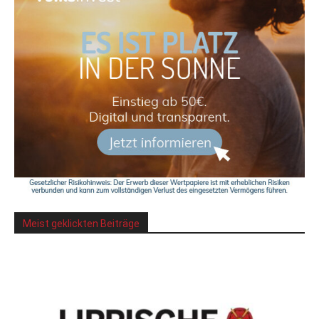
Meist geklickten Beiträge