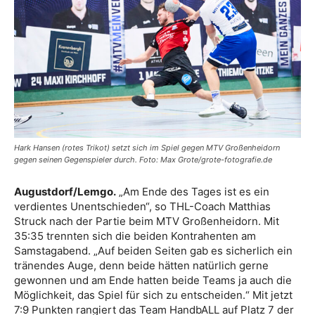
Hark Hansen (rotes Trikot) setzt sich im Spiel gegen MTV Großenheidorn
gegen seinen Gegenspieler durch. Foto: Max Grote/grote-fotografie.de
Augustdorf/Lemgo.
„Am Ende des Tages ist es ein
verdientes Unentschieden“, so THL-Coach Matthias
Struck nach der Partie beim MTV Großenheidorn. Mit
35:35 trennten sich die beiden Kontrahenten am
Samstagabend. „Auf beiden Seiten gab es sicherlich ein
tränendes Auge, denn beide hätten natürlich gerne
gewonnen und am Ende hatten beide Teams ja auch die
Möglichkeit, das Spiel für sich zu entscheiden.“ Mit jetzt
7:9 Punkten rangiert das Team HandbALL auf Platz 7 der