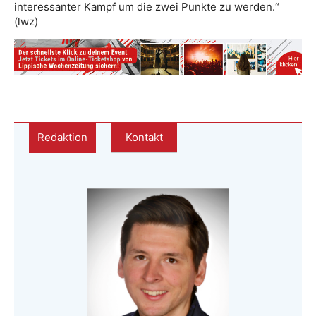
interessanter Kampf um die zwei Punkte zu werden.“
(lwz)
Redaktion
Kontakt