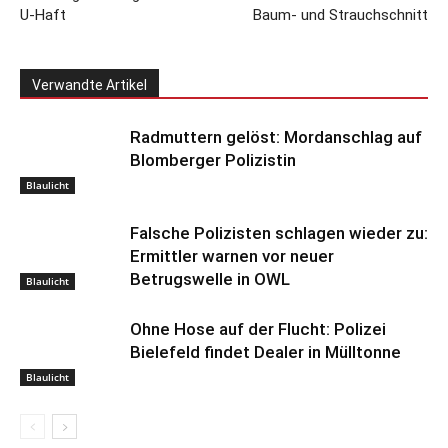
U-Haft
Baum- und Strauchschnitt
Verwandte Artikel
Radmuttern gelöst: Mordanschlag auf
Blomberger Polizistin
Blaulicht
Falsche Polizisten schlagen wieder zu:
Ermittler warnen vor neuer
Betrugswelle in OWL
Blaulicht
Ohne Hose auf der Flucht: Polizei
Bielefeld findet Dealer in Mülltonne
Blaulicht