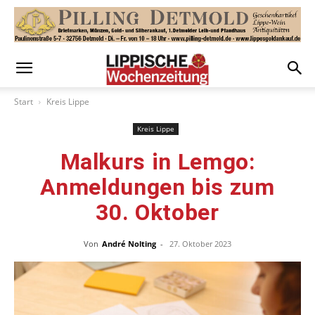
Start
Kreis Lippe
Kreis Lippe
Malkurs in Lemgo:
Anmeldungen bis zum
30. Oktober
Von
André Nolting
-
27. Oktober 2023