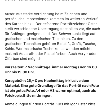
Ausdrucksstarke Verdichtung beim Zeichnen und
persönliche Impressionen kommen im weiteren Verlauf
des Kurses hinzu. Der erfahrene Porträtzeichner Oster
stellt verschiedene Übertragungstechniken vor, die auch
für Anfänger geeignet sind. Der Schwerpunkt liegt auf
grafischen und malerischen Techniken. Zu den
grafischen Techniken gehören Bleistift, Grafit, Tusche,
Kohle. Wer malerische Techniken anwenden möchte,
malt mit Aquarell- oder Pastellfarben. Auch Acryl- oder
Ölfarben sind möglich.
Kurszeiten: 7 Nachmittage, immer montags von 16.00
Uhr bis 19.00 Uhr.
Kursgebühr: 25,- € pro Nachmittag inklusive dem
Material. Eine gute Grundlage für das Porträt nach Foto
ist ein gutes Foto. A4 oder A3 wären optimal, auch als
Fotokopie. Bitte mitbringen.
Anmeldungen für den Porträt-Kurs mit Igor Oster bitte