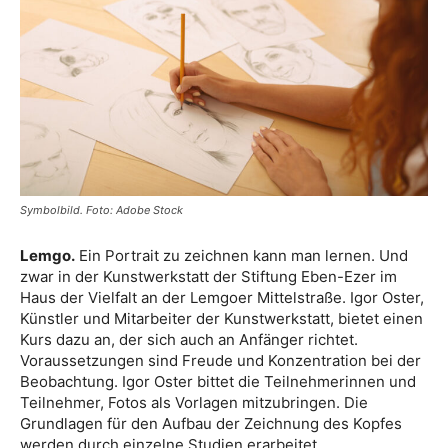
Symbolbild. Foto: Adobe Stock
Lemgo.
Ein Portrait zu zeichnen kann man lernen. Und
zwar in der Kunstwerkstatt der Stiftung Eben-Ezer im
Haus der Vielfalt an der Lemgoer Mittelstraße. Igor Oster,
Künstler und Mitarbeiter der Kunstwerkstatt, bietet einen
Kurs dazu an, der sich auch an Anfänger richtet.
Voraussetzungen sind Freude und Konzentration bei der
Beobachtung. Igor Oster bittet die Teilnehmerinnen und
Teilnehmer, Fotos als Vorlagen mitzubringen. Die
Grundlagen für den Aufbau der Zeichnung des Kopfes
werden durch einzelne Studien erarbeitet.