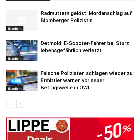
Radmuttern gelöst: Mordanschlag auf
Blomberger Polizistin
Blaulicht
Detmold: E-Scooter-Fahrer bei Sturz
lebensgefährlich verletzt
Blaulicht
Falsche Polizisten schlagen wieder zu:
Ermittler warnen vor neuer
Betrugswelle in OWL
Blaulicht