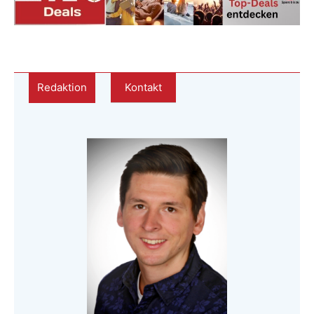
Redaktion
Kontakt