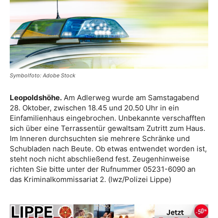
Symbolfoto: Adobe Stock
Leopoldshöhe.
Am Adlerweg wurde am Samstagabend
28. Oktober, zwischen 18.45 und 20.50 Uhr in ein
Einfamilienhaus eingebrochen. Unbekannte verschafften
sich über eine Terrassentür gewaltsam Zutritt zum Haus.
Im Inneren durchsuchten sie mehrere Schränke und
Schubladen nach Beute. Ob etwas entwendet worden ist,
steht noch nicht abschließend fest. Zeugenhinweise
richten Sie bitte unter der Rufnummer 05231-6090 an
das Kriminalkommissariat 2. (lwz/Polizei Lippe)