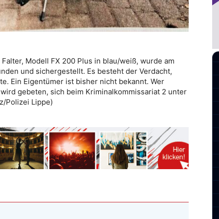
Falter, Modell FX 200 Plus in blau/weiß, wurde am
unden und sichergestellt. Es besteht der Verdacht,
. Ein Eigentümer ist bisher nicht bekannt. Wer
ird gebeten, sich beim Kriminalkommissariat 2 unter
/Polizei Lippe)