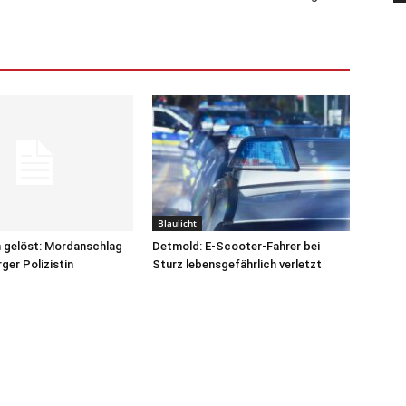
Blaulicht
 gelöst: Mordanschlag
Detmold: E-Scooter-Fahrer bei
ger Polizistin
Sturz lebensgefährlich verletzt