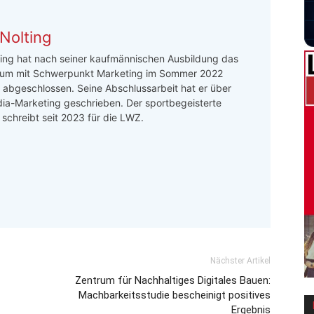
Nolting
ing hat nach seiner kaufmännischen Ausbildung das
um mit Schwerpunkt Marketing im Sommer 2022
h abgeschlossen. Seine Abschlussarbeit hat er über
ia-Marketing geschrieben. Der sportbegeisterte
r schreibt seit 2023 für die LWZ.
Nächster Artikel
Zentrum für Nachhaltiges Digitales Bauen:
Machbarkeitsstudie bescheinigt positives
Ergebnis