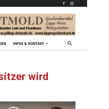
DEN
INFOS & KONTAKT
itzer wird