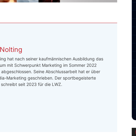
Nolting
ing hat nach seiner kaufmännischen Ausbildung das
um mit Schwerpunkt Marketing im Sommer 2022
h abgeschlossen. Seine Abschlussarbeit hat er über
ia-Marketing geschrieben. Der sportbegeisterte
r schreibt seit 2023 für die LWZ.