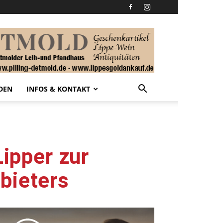
DEN
INFOS & KONTAKT
Lipper zur
bieters