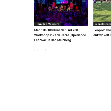
Horn-Bad Meinberg
Leopoldshöh
Mehr als 100 Künstler und 200
Leopoldshöh
Workshops: Zehn Jahre „Xperience
entwickelt 
Festival“ in Bad Meinberg