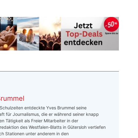
Brummel
 Schulzeiten entdeckte Yves Brummel seine
ft für Journalismus, die er während seiner knapp
n Tätigkeit als Freier Mitarbeiter in der
redaktion des Westfalen-Blatts in Gütersloh vertiefen
ch Stationen unter anderem in den