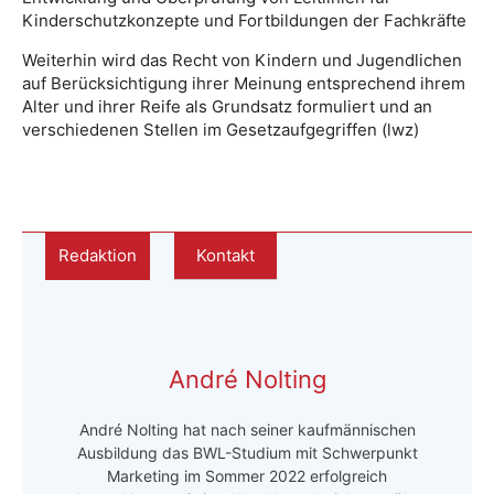
Kinderschutzkonzepte und Fortbildungen der Fachkräfte
Weiterhin wird das Recht von Kindern und Jugendlichen
auf Berücksichtigung ihrer Meinung entsprechend ihrem
Alter und ihrer Reife als Grundsatz formuliert und an
verschiedenen Stellen im Gesetzaufgegriffen (lwz)
Redaktion
Kontakt
André Nolting
André Nolting hat nach seiner kaufmännischen
Ausbildung das BWL-Studium mit Schwerpunkt
Marketing im Sommer 2022 erfolgreich