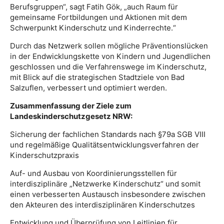
Berufsgruppen“, sagt Fatih Gök, „auch Raum für
gemeinsame Fortbildungen und Aktionen mit dem
Schwerpunkt Kinderschutz und Kinderrechte.“
Durch das Netzwerk sollen mögliche Präventionslücken
in der Endwicklungskette von Kindern und Jugendlichen
geschlossen und die Verfahrenswege im Kinderschutz,
mit Blick auf die strategischen Stadtziele von Bad
Salzuflen, verbessert und optimiert werden.
Zusammenfassung der Ziele zum
Landeskinderschutzgesetz NRW:
Sicherung der fachlichen Standards nach §79a SGB VIII
und regelmäßige Qualitätsentwicklungsverfahren der
Kinderschutzpraxis
Auf- und Ausbau von Koordinierungsstellen für
interdisziplinäre „Netzwerke Kinderschutz“ und somit
einen verbesserten Austausch insbesondere zwischen
den Akteuren des interdisziplinären Kinderschutzes
Entwicklung und Überprüfung von Leitlinien für