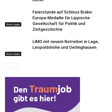
Feierstunde auf Schloss Brake:
Europa-Medaille für Lippische
Gesellschaft für Politik und
Kreis Lippe
Zeitgeschichte
LIMO mit neuem Betreiber in Lage,
Leopoldshöhe und Oerlinghausen
Kreis Lippe