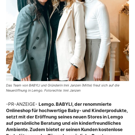
Das Team von BABYLI und Gründerin Inni Janzen (Mitte) freut sich auf die
Neueröffnung in Lemgo. Fotorechte: Inni Janzen
-PR-ANZEIGE-
Lemgo. BABYLI, der renommierte
Onlineshop für hochwertige Baby- und Kinderprodukte,
setzt mit der Eröffnung seines neuen Stores in Lemgo
auf persönliche Beratung und ein kinderfreundliches
Ambiente. Zudem bietet er seinen Kunden kostenlose