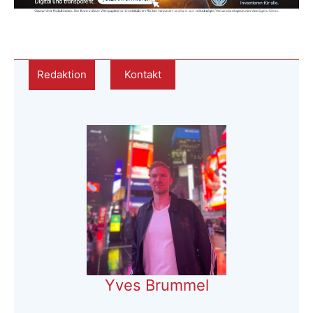
Redaktion
Kontakt
Yves Brummel