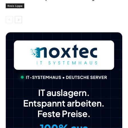
Kreis Lippe