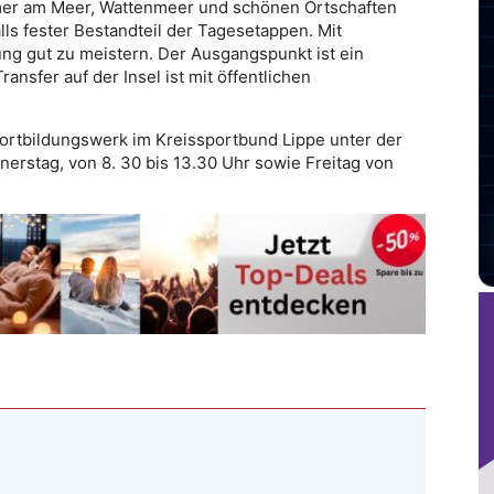
hmer am Meer, Wattenmeer und schönen Ortschaften
lls fester Bestandteil der Tagesetappen. Mit
ng gut zu meistern. Der Ausgangspunkt ist ein
ansfer auf der Insel ist mit öffentlichen
ortbildungswerk im Kreissportbund Lippe unter der
rstag, von 8. 30 bis 13.30 Uhr sowie Freitag von