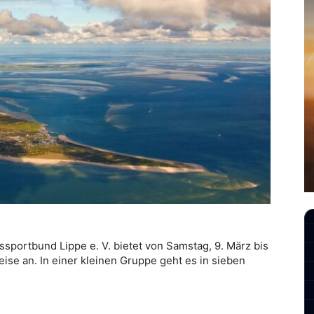
sportbund Lippe e. V. bietet von Samstag, 9. März bis
ise an. In einer kleinen Gruppe geht es in sieben