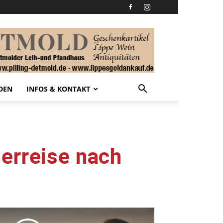
DEN
INFOS & KONTAKT
erreise nach