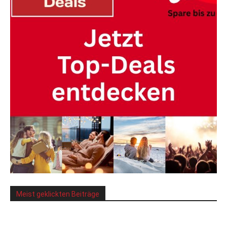
Meist geklickten Beiträge