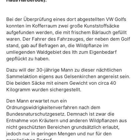
Bei der Überprüfung eines dort abgestellten VW Golfs
konnten im Kofferraum zwei große Kunststoffsäcke
aufgefunden werden, die mit frischem Bärlauch gefüllt
waren. Der Fahrer des Fahrzeuges, der neben dem Golf
stand, gab auf Befragen an, die Wildpflanze im
umliegenden Waldgebiet des Ith zum Eigenbedarf
gepflückt zu haben.
Dazu will der 30-jährige Mann zu dieser nächtlichen
Sammelaktion eigens aus Gelsenkirchen angereist sein.
Die beiden Säcke mit einem Gewicht von circa 40
Kilogramm wurden sichergestellt.
Den Mann erwartet nun ein
Ordnungswidrigkeitenverfahren nach dem
Bundesnaturschutzgesetz. Demnach ist zwar die
Entnahme von Kräutern und anderen Wildpflanzen aus
nicht geschützten Bereichen grundsätzlich erlaubt,
jedoch nur in geringen Mengen und nur für den