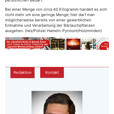
persönlichen Bedarf.
Bei einer Menge von circa 40 Kilogramm handelt es sich
nicht mehr um eine geringe Menge; hier darf man
möglicherweise bereits von einer gewerblichen
Entnahme und Verarbeitung der Bärlauchpflanzen
ausgehen. (lwz/Polizei Hameln-Pyrmont/Holzminden)
Redaktion
Kontakt