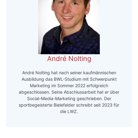
André Nolting
André Nolting hat nach seiner kaufmännischen
Ausbildung das BWL-Studium mit Schwerpunkt
Marketing im Sommer 2022 erfolgreich
abgeschlossen. Seine Abschlussarbeit hat er über
Social-Media-Marketing geschrieben. Der
sportbegeisterte Bielefelder schreibt seit 2023 für
die LWZ.