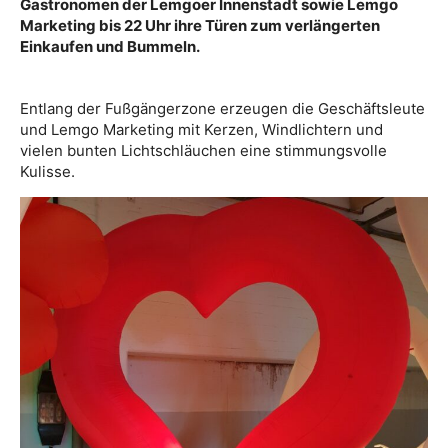
Gastronomen der Lemgoer Innenstadt sowie Lemgo
Marketing bis 22 Uhr ihre Türen zum verlängerten
Einkaufen und Bummeln.
Entlang der Fußgängerzone erzeugen die Geschäftsleute
und Lemgo Marketing mit Kerzen, Windlichtern und
vielen bunten Lichtschläuchen eine stimmungsvolle
Kulisse.