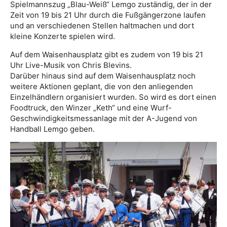
Spielmannszug „Blau-Weiß“ Lemgo zuständig, der in der
Zeit von 19 bis 21 Uhr durch die Fußgängerzone laufen
und an verschiedenen Stellen haltmachen und dort
kleine Konzerte spielen wird.
Auf dem Waisenhausplatz gibt es zudem von 19 bis 21
Uhr Live-Musik von Chris Blevins.
Darüber hinaus sind auf dem Waisenhausplatz noch
weitere Aktionen geplant, die von den anliegenden
Einzelhändlern organisiert wurden. So wird es dort einen
Foodtruck, den Winzer „Keth“ und eine Wurf-
Geschwindigkeitsmessanlage mit der A-Jugend von
Handball Lemgo geben.