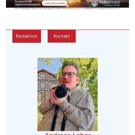
Redaktion
Kontakt