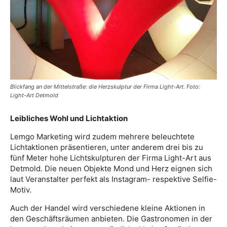
Blickfang an der Mittelstraße: die Herzskulptur der Firma Light-Art. Foto:
Light-Art Detmold
Leibliches Wohl und Lichtaktion
Lemgo Marketing wird zudem mehrere beleuchtete
Lichtaktionen präsentieren, unter anderem drei bis zu
fünf Meter hohe Lichtskulpturen der Firma Light-Art aus
Detmold. Die neuen Objekte Mond und Herz eignen sich
laut Veranstalter perfekt als Instagram- respektive Selfie-
Motiv.
Auch der Handel wird verschiedene kleine Aktionen in
den Geschäftsräumen anbieten. Die Gastronomen in der