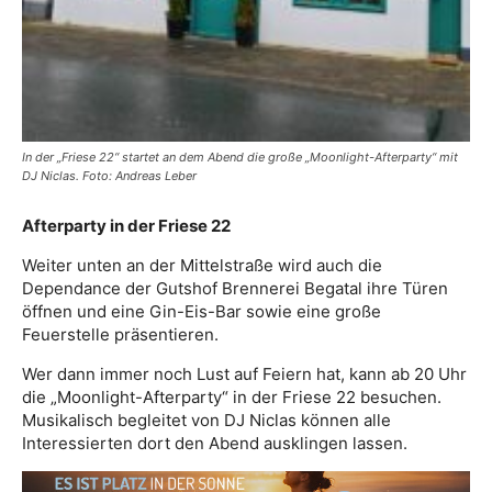
In der „Friese 22“ startet an dem Abend die große „Moonlight-Afterparty“ mit
DJ Niclas. Foto: Andreas Leber
Afterparty in der Friese 22
Weiter unten an der Mittelstraße wird auch die
Dependance der Gutshof Brennerei Begatal ihre Türen
öffnen und eine Gin-Eis-Bar sowie eine große
Feuerstelle präsentieren.
Wer dann immer noch Lust auf Feiern hat, kann ab 20 Uhr
die „Moonlight-Afterparty“ in der Friese 22 besuchen.
Musikalisch begleitet von DJ Niclas können alle
Interessierten dort den Abend ausklingen lassen.