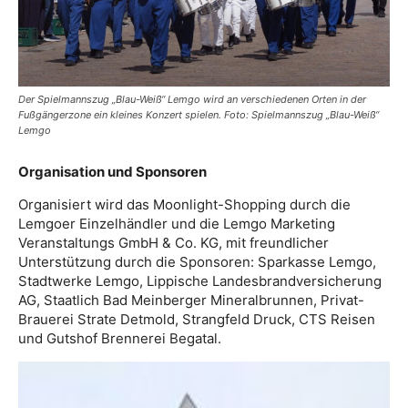
Der Spielmannszug „Blau-Weiß“ Lemgo wird an verschiedenen Orten in der
Fußgängerzone ein kleines Konzert spielen. Foto: Spielmannszug „Blau-Weiß“
Lemgo
Organisation und Sponsoren
Organisiert wird das Moonlight-Shopping durch die
Lemgoer Einzelhändler und die Lemgo Marketing
Veranstaltungs GmbH & Co. KG, mit freundlicher
Unterstützung durch die Sponsoren: Sparkasse Lemgo,
Stadtwerke Lemgo, Lippische Landesbrandversicherung
AG, Staatlich Bad Meinberger Mineralbrunnen, Privat-
Brauerei Strate Detmold, Strangfeld Druck, CTS Reisen
und Gutshof Brennerei Begatal.