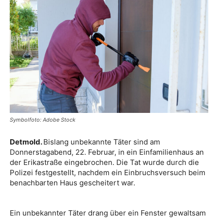
Symbolfoto: Adobe Stock
Detmold.
Bislang unbekannte Täter sind am
Donnerstagabend, 22. Februar, in ein Einfamilienhaus an
der Erikastraße eingebrochen. Die Tat wurde durch die
Polizei festgestellt, nachdem ein Einbruchsversuch beim
benachbarten Haus gescheitert war.
Ein unbekannter Täter drang über ein Fenster gewaltsam