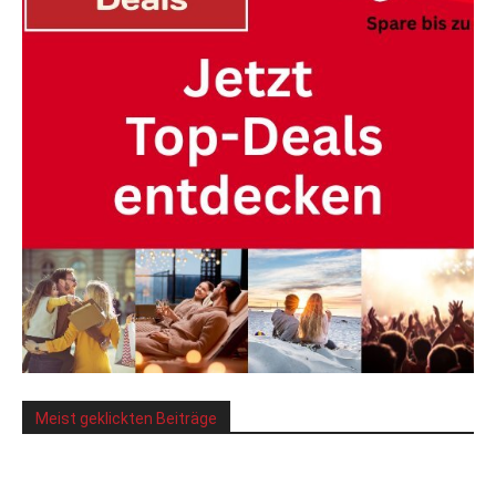
Meist geklickten Beiträge