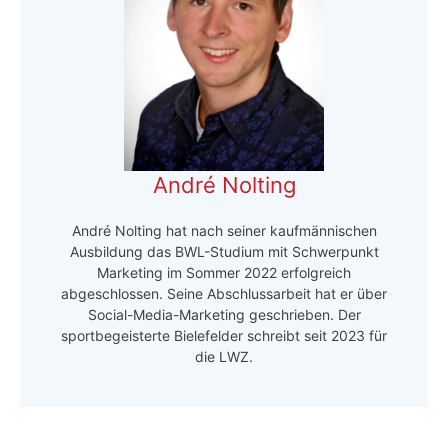
André Nolting
André Nolting hat nach seiner kaufmännischen
Ausbildung das BWL-Studium mit Schwerpunkt
Marketing im Sommer 2022 erfolgreich
abgeschlossen. Seine Abschlussarbeit hat er über
Social-Media-Marketing geschrieben. Der
sportbegeisterte Bielefelder schreibt seit 2023 für
die LWZ.