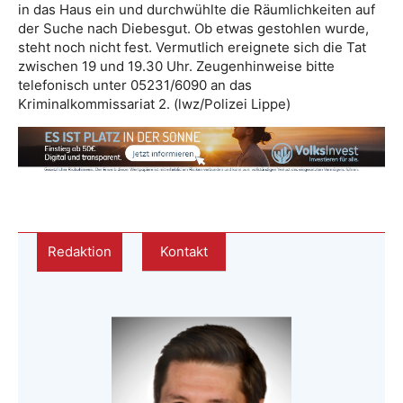
in das Haus ein und durchwühlte die Räumlichkeiten auf
der Suche nach Diebesgut. Ob etwas gestohlen wurde,
steht noch nicht fest. Vermutlich ereignete sich die Tat
zwischen 19 und 19.30 Uhr. Zeugenhinweise bitte
telefonisch unter 05231/6090 an das
Kriminalkommissariat 2. (lwz/Polizei Lippe)
Redaktion
Kontakt