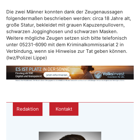
Die zwei Männer konnten dank der Zeugenaussagen
folgendermaßen beschrieben werden: circa 18 Jahre alt,
große Statur, bekleidet mit grauen Kapuzenpullovern,
schwarzen Jogginghosen und schwarzen Masken.
Weitere mögliche Zeugen setzen sich bitte telefonisch
unter 05231-6090 mit dem Kriminalkommissariat 2 in
Verbindung, wenn sie Hinweise zur Tat geben können.
(lwz/Polizei Lippe)
Redaktion
Kontakt