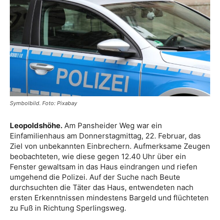
Symbolbild. Foto: Pixabay
Leopoldshöhe.
Am Pansheider Weg war ein
Einfamilienhaus am Donnerstagmittag, 22. Februar, das
Ziel von unbekannten Einbrechern. Aufmerksame Zeugen
beobachteten, wie diese gegen 12.40 Uhr über ein
Fenster gewaltsam in das Haus eindrangen und riefen
umgehend die Polizei. Auf der Suche nach Beute
durchsuchten die Täter das Haus, entwendeten nach
ersten Erkenntnissen mindestens Bargeld und flüchteten
zu Fuß in Richtung Sperlingsweg.