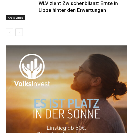
WLV zieht Zwischenbilanz: Ernte in
Lippe hinter den Erwartungen
Kreis Lippe