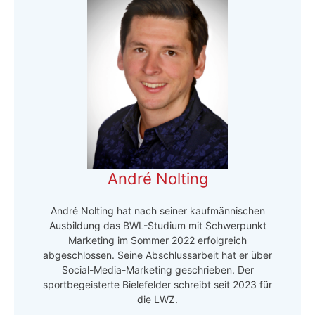
André Nolting
André Nolting hat nach seiner kaufmännischen
Ausbildung das BWL-Studium mit Schwerpunkt
Marketing im Sommer 2022 erfolgreich
abgeschlossen. Seine Abschlussarbeit hat er über
Social-Media-Marketing geschrieben. Der
sportbegeisterte Bielefelder schreibt seit 2023 für
die LWZ.