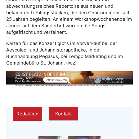
abwechslungsreiches Repertoire aus neuen und
bekannten Lieblingsstücken, die den Chor nunmehr seit
25 Jahren begleiten. An einem Workshopwochenende im
Januar auf dem Sanderhof wurden die Songs
aufgefrischt und verfeinert.
Karten für das Konzert gibt’s im Vorverkauf bei der
Aesculap- und Johannistorapotheke, in der
Buchhandlung Pegasus, bei Lemgo Marketing und im
Gemeindebüro St. Johann. (lwz)
Redaktion
Kontakt