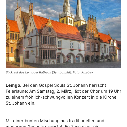
Blick auf das Lemgoer Rathaus (Symbolbild). Foto: Pixabay
Lemgo.
Bei den Gospel Souls St. Johann herrscht
Feierlaune: Am Samstag, 2. März, lädt der Chor um 19 Uhr
zu einem fröhlich-schwungvollen Konzert in die Kirche
St. Johann ein.
Mit einer bunten Mischung aus traditionellen und
modernen Gospels erwartet die Zuschauer ein