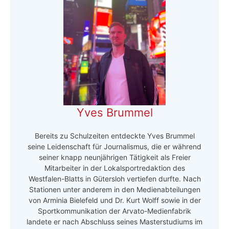
Yves Brummel
Bereits zu Schulzeiten entdeckte Yves Brummel
seine Leidenschaft für Journalismus, die er während
seiner knapp neunjährigen Tätigkeit als Freier
Mitarbeiter in der Lokalsportredaktion des
Westfalen-Blatts in Gütersloh vertiefen durfte. Nach
Stationen unter anderem in den Medienabteilungen
von Arminia Bielefeld und Dr. Kurt Wolff sowie in der
Sportkommunikation der Arvato-Medienfabrik
landete er nach Abschluss seines Masterstudiums im