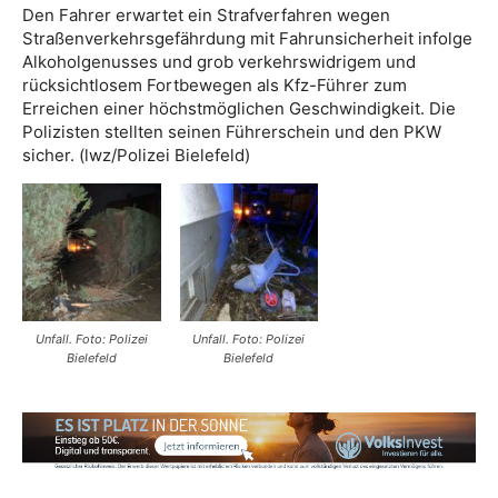
Den Fahrer erwartet ein Strafverfahren wegen
Straßenverkehrsgefährdung mit Fahrunsicherheit infolge
Alkoholgenusses und grob verkehrswidrigem und
rücksichtlosem Fortbewegen als Kfz-Führer zum
Erreichen einer höchstmöglichen Geschwindigkeit. Die
Polizisten stellten seinen Führerschein und den PKW
sicher. (lwz/Polizei Bielefeld)
Unfall. Foto: Polizei
Unfall. Foto: Polizei
Bielefeld
Bielefeld