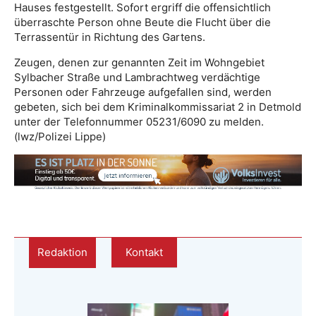
Hauses festgestellt. Sofort ergriff die offensichtlich
überraschte Person ohne Beute die Flucht über die
Terrassentür in Richtung des Gartens.
Zeugen, denen zur genannten Zeit im Wohngebiet
Sylbacher Straße und Lambrachtweg verdächtige
Personen oder Fahrzeuge aufgefallen sind, werden
gebeten, sich bei dem Kriminalkommissariat 2 in Detmold
unter der Telefonnummer 05231/6090 zu melden.
(lwz/Polizei Lippe)
Redaktion
Kontakt