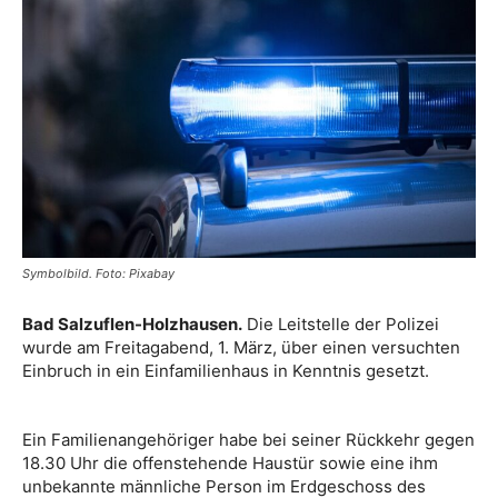
Symbolbild. Foto: Pixabay
Bad Salzuflen-Holzhausen.
Die Leitstelle der Polizei
wurde am Freitagabend, 1. März, über einen versuchten
Einbruch in ein Einfamilienhaus in Kenntnis gesetzt.
Ein Familienangehöriger habe bei seiner Rückkehr gegen
18.30 Uhr die offenstehende Haustür sowie eine ihm
unbekannte männliche Person im Erdgeschoss des