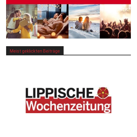
Meist geklickten Beiträge