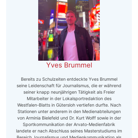
Yves Brummel
Bereits zu Schulzeiten entdeckte Yves Brummel
seine Leidenschaft für Journalismus, die er während
seiner knapp neunjährigen Tätigkeit als Freier
Mitarbeiter in der Lokalsportredaktion des
Westfalen-Blatts in Gütersloh vertiefen durfte. Nach
Stationen unter anderem in den Medienabteilungen
von Arminia Bielefeld und Dr. Kurt Wolff sowie in der
Sportkommunikation der Arvato-Medienfabrik
landete er nach Abschluss seines Masterstudiums im
Bereich Journalismus und Medienkommunikation als