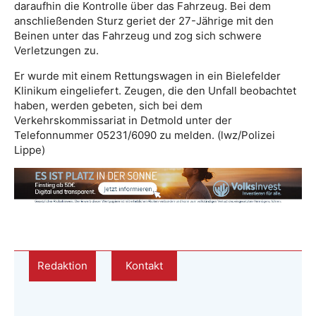
daraufhin die Kontrolle über das Fahrzeug. Bei dem
anschließenden Sturz geriet der 27-Jährige mit den
Beinen unter das Fahrzeug und zog sich schwere
Verletzungen zu.
Er wurde mit einem Rettungswagen in ein Bielefelder
Klinikum eingeliefert. Zeugen, die den Unfall beobachtet
haben, werden gebeten, sich bei dem
Verkehrskommissariat in Detmold unter der
Telefonnummer 05231/6090 zu melden. (lwz/Polizei
Lippe)
Redaktion
Kontakt