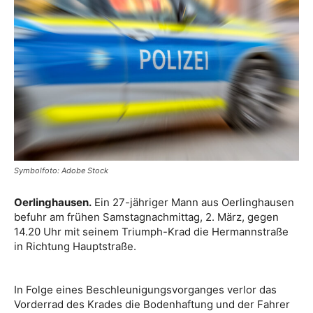
Symbolfoto: Adobe Stock
Oerlinghausen.
Ein 27-jähriger Mann aus Oerlinghausen
befuhr am frühen Samstagnachmittag, 2. März, gegen
14.20 Uhr mit seinem Triumph-Krad die Hermannstraße
in Richtung Hauptstraße.
In Folge eines Beschleunigungsvorganges verlor das
Vorderrad des Krades die Bodenhaftung und der Fahrer