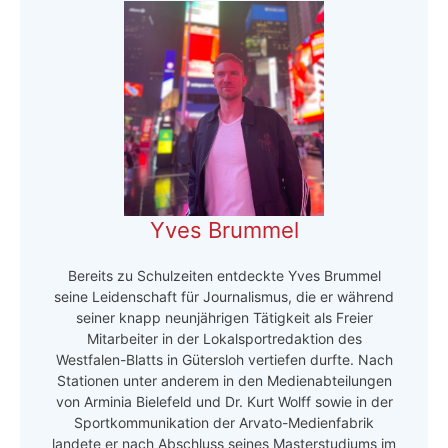
Yves Brummel
Bereits zu Schulzeiten entdeckte Yves Brummel
seine Leidenschaft für Journalismus, die er während
seiner knapp neunjährigen Tätigkeit als Freier
Mitarbeiter in der Lokalsportredaktion des
Westfalen-Blatts in Gütersloh vertiefen durfte. Nach
Stationen unter anderem in den Medienabteilungen
von Arminia Bielefeld und Dr. Kurt Wolff sowie in der
Sportkommunikation der Arvato-Medienfabrik
landete er nach Abschluss seines Masterstudiums im