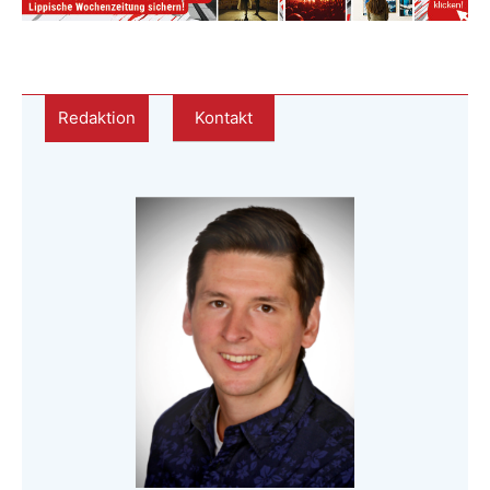
Redaktion
Kontakt