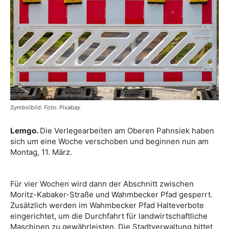
Symbolbild. Foto: Pixabay
Lemgo.
Die Verlegearbeiten am Oberen Pahnsiek haben
sich um eine Woche verschoben und beginnen nun am
Montag, 11. März.
Für vier Wochen wird dann der Abschnitt zwischen
Moritz-Kabaker-Straße und Wahmbecker Pfad gesperrt.
Zusätzlich werden im Wahmbecker Pfad Halteverbote
eingerichtet, um die Durchfahrt für landwirtschaftliche
Maschinen zu gewährleisten. Die Stadtverwaltung bittet