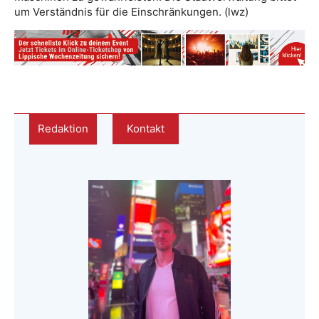
um Verständnis für die Einschränkungen. (lwz)
Redaktion
Kontakt