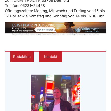
Zum Dicken Holz 19, 32758 Detmold
Telefon: 05231–24468
Öffnungszeiten: Montag, Mittwoch und Freitag von 15 bis
17 Uhr sowie Samstag und Sonntag von 14 bis 16.30 Uhr
Redaktion
Kontakt