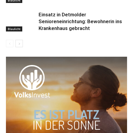
Blaulicht
Einsatz in Detmolder
Senioreneinrichtung: Bewohnerin ins
Krankenhaus gebracht
Blaulicht