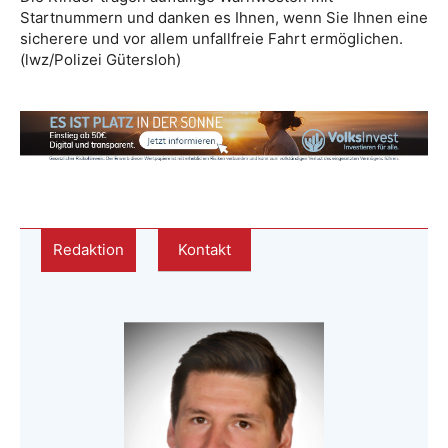
Startnummern und danken es Ihnen, wenn Sie Ihnen eine
sicherere und vor allem unfallfreie Fahrt ermöglichen.
(lwz/Polizei Gütersloh)
Redaktion
Kontakt