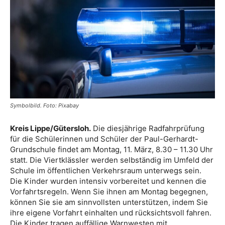
Symbolbild. Foto: Pixabay
Kreis Lippe/Gütersloh.
Die diesjährige Radfahrprüfung
für die Schülerinnen und Schüler der Paul-Gerhardt-
Grundschule findet am Montag, 11. März, 8.30 – 11.30 Uhr
statt. Die Viertklässler werden selbständig im Umfeld der
Schule im öffentlichen Verkehrsraum unterwegs sein.
Die Kinder wurden intensiv vorbereitet und kennen die
Vorfahrtsregeln. Wenn Sie ihnen am Montag begegnen,
können Sie sie am sinnvollsten unterstützen, indem Sie
ihre eigene Vorfahrt einhalten und rücksichtsvoll fahren.
Die Kinder tragen auffällige Warnwesten mit