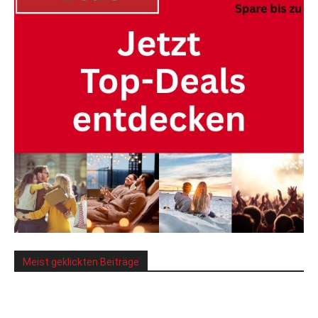
Meist geklickten Beiträge