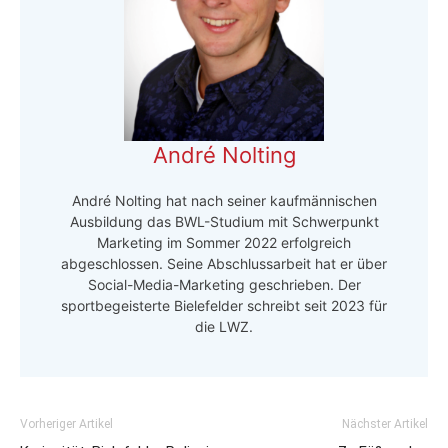
André Nolting
André Nolting hat nach seiner kaufmännischen
Ausbildung das BWL-Studium mit Schwerpunkt
Marketing im Sommer 2022 erfolgreich
abgeschlossen. Seine Abschlussarbeit hat er über
Social-Media-Marketing geschrieben. Der
sportbegeisterte Bielefelder schreibt seit 2023 für
die LWZ.
Vorheriger Artikel
Nächster Artikel