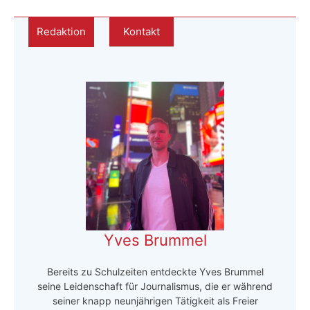
Redaktion
Kontakt
Yves Brummel
Bereits zu Schulzeiten entdeckte Yves Brummel
seine Leidenschaft für Journalismus, die er während
seiner knapp neunjährigen Tätigkeit als Freier