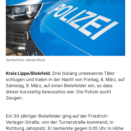
Symbolfoto: Adobe Stock
Kreis Lippe/Bielefeld.
Drei bislang unbekannte Täter
schlugen und traten in der Nacht von Freitag, 8. März, auf
Samstag, 9. März, auf einen Bielefelder ein, so dass
dieser kurzzeitig bewusstlos war. Die Polizei sucht
Zeugen.
Ein 30-jähriger Bielefelder ging auf der Friedrich-
Verleger-Straße, von der Turnerstraße kommend, in
Richtung Jahnplatz. Er bemerkte gegen 0.05 Uhr in Höhe