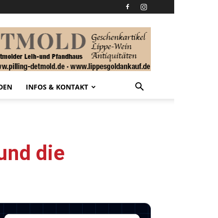
DEN
INFOS & KONTAKT
und die