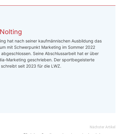
Nolting
ing hat nach seiner kaufmännischen Ausbildung das
um mit Schwerpunkt Marketing im Sommer 2022
h abgeschlossen. Seine Abschlussarbeit hat er über
ia-Marketing geschrieben. Der sportbegeisterte
r schreibt seit 2023 für die LWZ.
Nächster Artikel