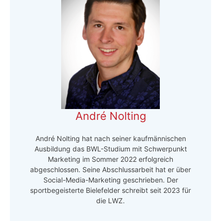
André Nolting
André Nolting hat nach seiner kaufmännischen
Ausbildung das BWL-Studium mit Schwerpunkt
Marketing im Sommer 2022 erfolgreich
abgeschlossen. Seine Abschlussarbeit hat er über
Social-Media-Marketing geschrieben. Der
sportbegeisterte Bielefelder schreibt seit 2023 für
die LWZ.