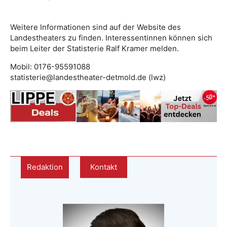
Weitere Informationen sind auf der Website des
Landestheaters zu finden. Interessentinnen können sich
beim Leiter der Statisterie Ralf Kramer melden.
Mobil: 0176-95591088
statisterie@landestheater-detmold.de (lwz)
Redaktion
Kontakt