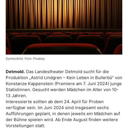
Symbolbild. Foto: Pixabay
Detmold.
Das Landestheater Detmold sucht für die
Produktion „Astrid Lindgren – Kein Leben in Bullerbü“ von
Konstanze Kappenstein (Premiere am 7. Juni 2024) junge
Statistinnen. Gesucht werden Mädchen im Alter von 10-
13 Jahren.
Interessierte sollten ab dem 24. April für Proben
verfügbar sein. Im Juni 2024 sind insgesamt sechs
Aufführungen geplant, in denen jeweils ein Mädchen auf
der Bühne spielen wird. Ab Ende August finden weitere
Vorstellungen statt.