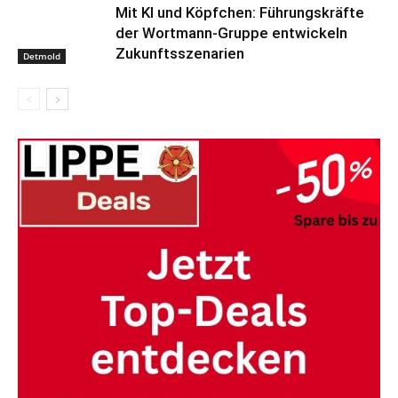
Mit KI und Köpfchen: Führungskräfte
der Wortmann-Gruppe entwickeln
Zukunftsszenarien
Detmold