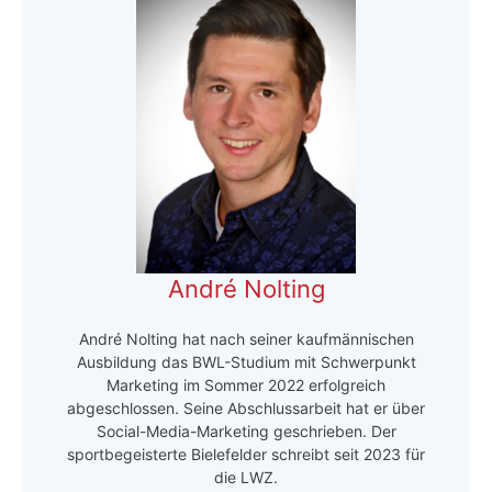
André Nolting
André Nolting hat nach seiner kaufmännischen
Ausbildung das BWL-Studium mit Schwerpunkt
Marketing im Sommer 2022 erfolgreich
abgeschlossen. Seine Abschlussarbeit hat er über
Social-Media-Marketing geschrieben. Der
sportbegeisterte Bielefelder schreibt seit 2023 für
die LWZ.