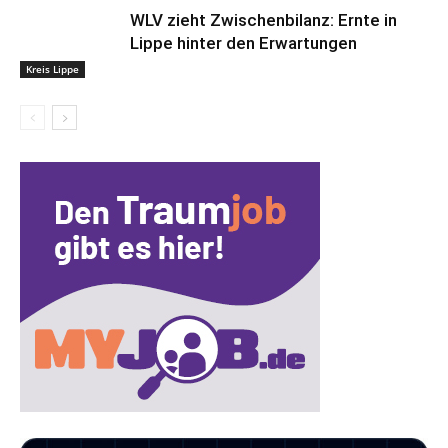
WLV zieht Zwischenbilanz: Ernte in
Lippe hinter den Erwartungen
Kreis Lippe