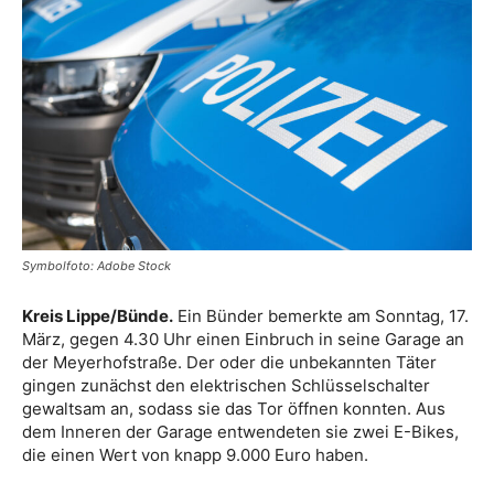
Symbolfoto: Adobe Stock
Kreis Lippe/Bünde.
Ein Bünder bemerkte am Sonntag, 17.
März, gegen 4.30 Uhr einen Einbruch in seine Garage an
der Meyerhofstraße. Der oder die unbekannten Täter
gingen zunächst den elektrischen Schlüsselschalter
gewaltsam an, sodass sie das Tor öffnen konnten. Aus
dem Inneren der Garage entwendeten sie zwei E-Bikes,
die einen Wert von knapp 9.000 Euro haben.