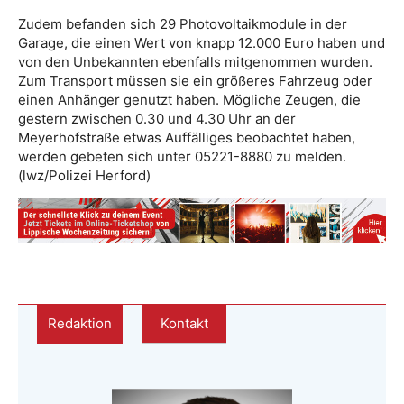
Zudem befanden sich 29 Photovoltaikmodule in der
Garage, die einen Wert von knapp 12.000 Euro haben und
von den Unbekannten ebenfalls mitgenommen wurden.
Zum Transport müssen sie ein größeres Fahrzeug oder
einen Anhänger genutzt haben. Mögliche Zeugen, die
gestern zwischen 0.30 und 4.30 Uhr an der
Meyerhofstraße etwas Auffälliges beobachtet haben,
werden gebeten sich unter 05221-8880 zu melden.
(lwz/Polizei Herford)
Redaktion
Kontakt