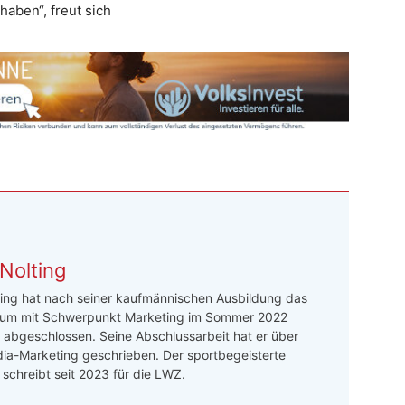
haben“, freut sich
Nolting
ing hat nach seiner kaufmännischen Ausbildung das
um mit Schwerpunkt Marketing im Sommer 2022
h abgeschlossen. Seine Abschlussarbeit hat er über
ia-Marketing geschrieben. Der sportbegeisterte
r schreibt seit 2023 für die LWZ.