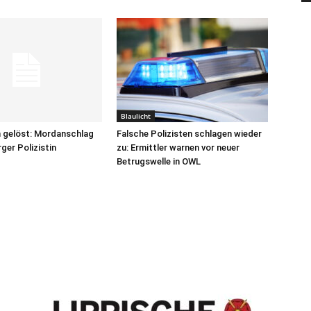
Blaulicht
 gelöst: Mordanschlag
Falsche Polizisten schlagen wieder
ger Polizistin
zu: Ermittler warnen vor neuer
Betrugswelle in OWL