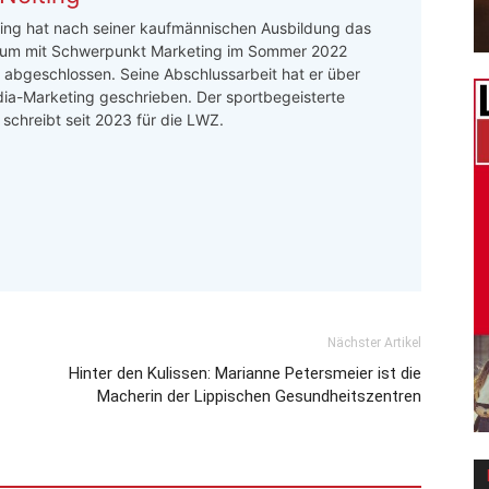
ing hat nach seiner kaufmännischen Ausbildung das
um mit Schwerpunkt Marketing im Sommer 2022
h abgeschlossen. Seine Abschlussarbeit hat er über
ia-Marketing geschrieben. Der sportbegeisterte
r schreibt seit 2023 für die LWZ.
Nächster Artikel
Hinter den Kulissen: Marianne Petersmeier ist die
Macherin der Lippischen Gesundheitszentren