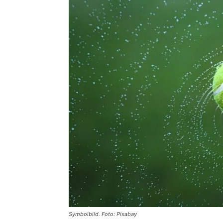
Symbolbild. Foto: Pixabay