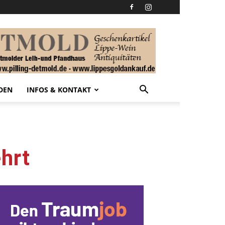
DEN
INFOS & KONTAKT
hrt