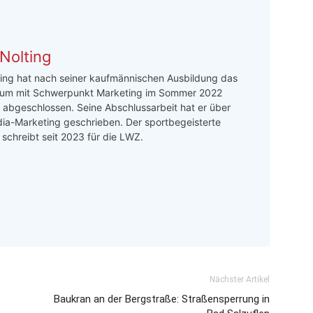
Nolting
ing hat nach seiner kaufmännischen Ausbildung das
um mit Schwerpunkt Marketing im Sommer 2022
h abgeschlossen. Seine Abschlussarbeit hat er über
ia-Marketing geschrieben. Der sportbegeisterte
r schreibt seit 2023 für die LWZ.
Nächster Artikel
Baukran an der Bergstraße: Straßensperrung in