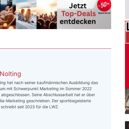
Nolting
ing hat nach seiner kaufmännischen Ausbildung das
um mit Schwerpunkt Marketing im Sommer 2022
h abgeschlossen. Seine Abschlussarbeit hat er über
ia-Marketing geschrieben. Der sportbegeisterte
r schreibt seit 2023 für die LWZ.