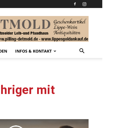
DEN
INFOS & KONTAKT
hriger mit