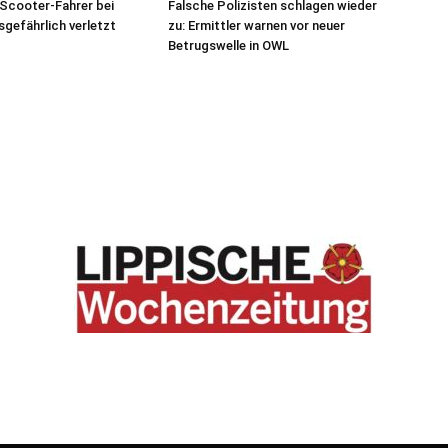
Scooter-Fahrer bei
Falsche Polizisten schlagen wieder
sgefährlich verletzt
zu: Ermittler warnen vor neuer
Betrugswelle in OWL