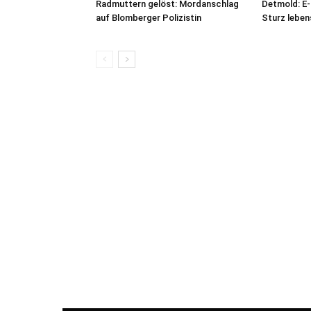
Radmuttern gelöst: Mordanschlag
Detmold: E-
auf Blomberger Polizistin
Sturz leben