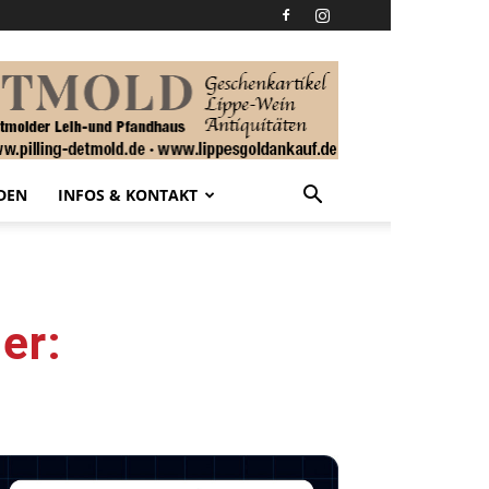
DEN
INFOS & KONTAKT
er: