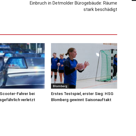
Einbruch in Detmolder Bürogebäude: Räume
stark beschädigt
Blomberg
Scooter-Fahrer bei
Erstes Testspiel, erster Sieg: HSG
sgefährlich verletzt
Blomberg gewinnt Saisonauftakt