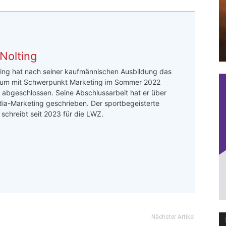
Nolting
ing hat nach seiner kaufmännischen Ausbildung das
um mit Schwerpunkt Marketing im Sommer 2022
h abgeschlossen. Seine Abschlussarbeit hat er über
ia-Marketing geschrieben. Der sportbegeisterte
r schreibt seit 2023 für die LWZ.
Nächster Artikel