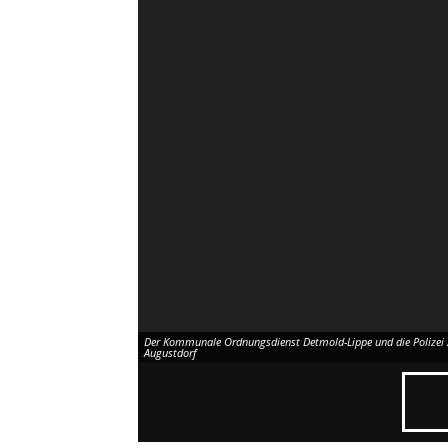
Der Kommunale Ordnungsdienst Detmold-Lippe und die Polizei
Augustdorf