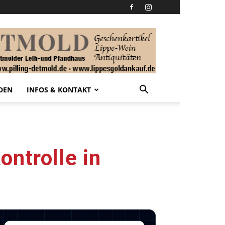
DEN
INFOS & KONTAKT
ntrolle in