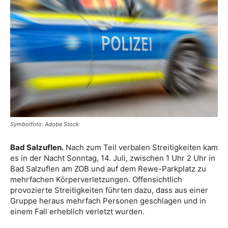
Symbolfoto: Adobe Stock
Bad Salzuflen.
Nach zum Teil verbalen Streitigkeiten kam
es in der Nacht Sonntag, 14. Juli, zwischen 1 Uhr 2 Uhr in
Bad Salzuflen am ZOB und auf dem Rewe-Parkplatz zu
mehrfachen Körperverletzungen. Offensichtlich
provozierte Streitigkeiten führten dazu, dass aus einer
Gruppe heraus mehrfach Personen geschlagen und in
einem Fall erheblich verletzt wurden.