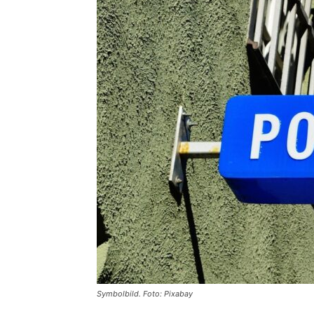
Symbolbild. Foto: Pixabay