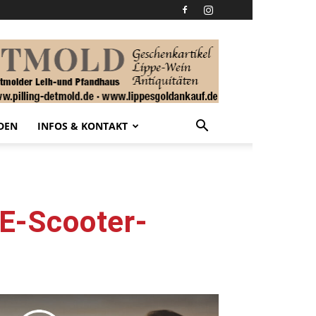
DEN
INFOS & KONTAKT
 E-Scooter-