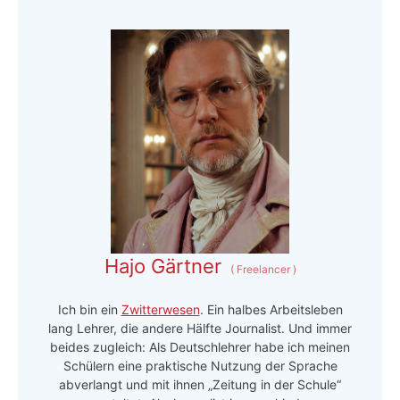
Hajo Gärtner
(
Freelancer
)
Ich bin ein
Zwitterwesen
. Ein halbes Arbeitsleben
lang Lehrer, die andere Hälfte Journalist. Und immer
beides zugleich: Als Deutschlehrer habe ich meinen
Schülern eine praktische Nutzung der Sprache
abverlangt und mit ihnen „Zeitung in der Schule“