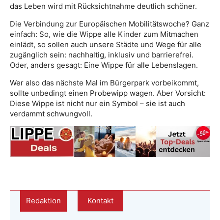
das Leben wird mit Rücksichtnahme deutlich schöner.
Die Verbindung zur Europäischen Mobilitätswoche? Ganz
einfach: So, wie die Wippe alle Kinder zum Mitmachen
einlädt, so sollen auch unsere Städte und Wege für alle
zugänglich sein: nachhaltig, inklusiv und barrierefrei.
Oder, anders gesagt: Eine Wippe für alle Lebenslagen.
Wer also das nächste Mal im Bürgerpark vorbeikommt,
sollte unbedingt einen Probewipp wagen. Aber Vorsicht:
Diese Wippe ist nicht nur ein Symbol – sie ist auch
verdammt schwungvoll.
Redaktion
Kontakt