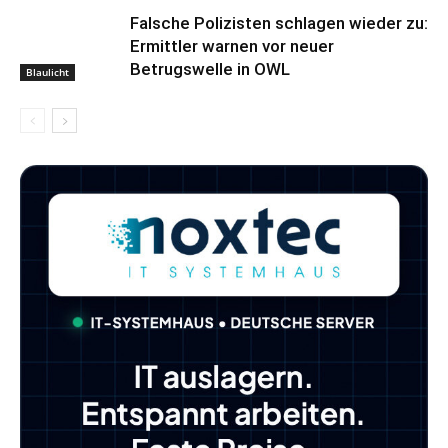
Falsche Polizisten schlagen wieder zu:
Ermittler warnen vor neuer
Betrugswelle in OWL
Blaulicht