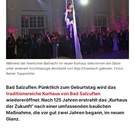
Während der feierlichen Ballnacht im neuen Kurhaus bekommen die Gäste
unter anderem hochklassige Akrobatik von Anja Ehrenreich geboten. Fotos:
Reiner Toppmöller
Bad Salzuflen. Pünktlich zum Geburtstag wird das
traditionsreiche Kurhaus von Bad Salzuflen
wiedereröffnet. Nach 125 Jahren erstrahlt das „Kurhaus
der Zukunft“ nach einer umfassenden baulichen
Maßnahme, die vor gut zwei Jahren begann, im neuen
Glanz.