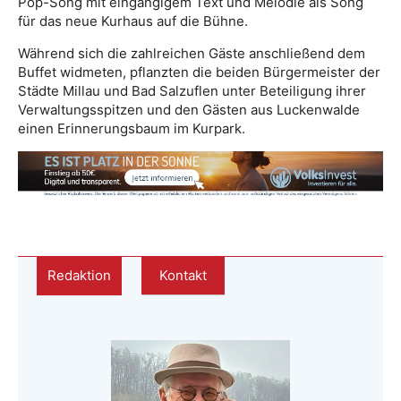
Pop-Song mit eingängigem Text und Melodie als Song
für das neue Kurhaus auf die Bühne.
Während sich die zahlreichen Gäste anschließend dem
Buffet widmeten, pflanzten die beiden Bürgermeister der
Städte Millau und Bad Salzuflen unter Beteiligung ihrer
Verwaltungsspitzen und den Gästen aus Luckenwalde
einen Erinnerungsbaum im Kurpark.
Redaktion
Kontakt