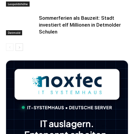
Leopoldshöhe
Sommerferien als Bauzeit: Stadt
investiert elf Millionen in Detmolder
Schulen
Detmold