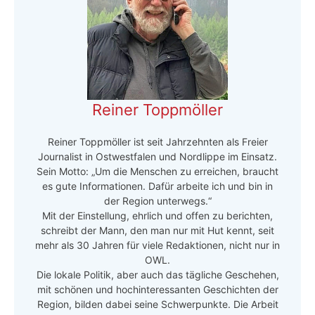
Reiner Toppmöller
Reiner Toppmöller ist seit Jahrzehnten als Freier
Journalist in Ostwestfalen und Nordlippe im Einsatz.
Sein Motto: „Um die Menschen zu erreichen, braucht
es gute Informationen. Dafür arbeite ich und bin in
der Region unterwegs.“
Mit der Einstellung, ehrlich und offen zu berichten,
schreibt der Mann, den man nur mit Hut kennt, seit
mehr als 30 Jahren für viele Redaktionen, nicht nur in
OWL.
Die lokale Politik, aber auch das tägliche Geschehen,
mit schönen und hochinteressanten Geschichten der
Region, bilden dabei seine Schwerpunkte. Die Arbeit