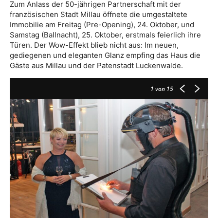
Zum Anlass der 50-jährigen Partnerschaft mit der
französischen Stadt Millau öffnete die umgestaltete
Immobilie am Freitag (Pre-Opening), 24. Oktober, und
Samstag (Ballnacht), 25. Oktober, erstmals feierlich ihre
Türen. Der Wow-Effekt blieb nicht aus: Im neuen,
gediegenen und eleganten Glanz empfing das Haus die
Gäste aus Millau und der Patenstadt Luckenwalde.
1
von 15